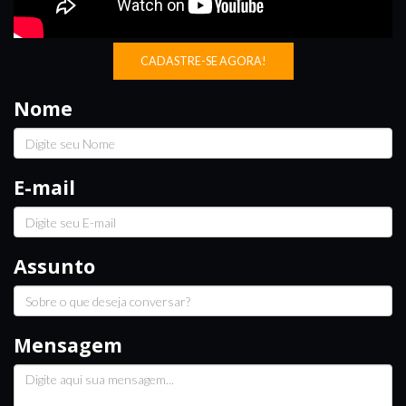
CADASTRE-SE AGORA!
Nome
E-mail
Assunto
Mensagem