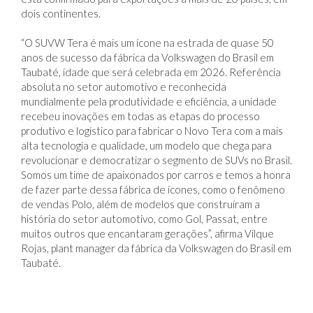
“O SUVW Tera é mais um ícone na estrada de quase 50
anos de sucesso da fábrica da Volkswagen do Brasil em
Taubaté, idade que será celebrada em 2026. Referência
absoluta no setor automotivo e reconhecida
mundialmente pela produtividade e eficiência, a unidade
recebeu inovações em todas as etapas do processo
produtivo e logístico para fabricar o Novo Tera com a mais
alta tecnologia e qualidade, um modelo que chega para
revolucionar e democratizar o segmento de SUVs no Brasil.
Somos um time de apaixonados por carros e temos a honra
de fazer parte dessa fábrica de ícones, como o fenômeno
de vendas Polo, além de modelos que construíram a
história do setor automotivo, como Gol, Passat, entre
muitos outros que encantaram gerações”, afirma Vilque
Rojas, plant manager da fábrica da Volkswagen do Brasil em
Taubaté.