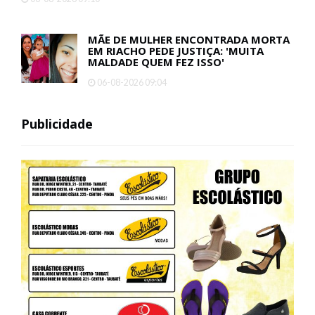
MÃE DE MULHER ENCONTRADA MORTA
EM RIACHO PEDE JUSTIÇA: 'MUITA
MALDADE QUEM FEZ ISSO'
06-08-2026 09:04
Publicidade