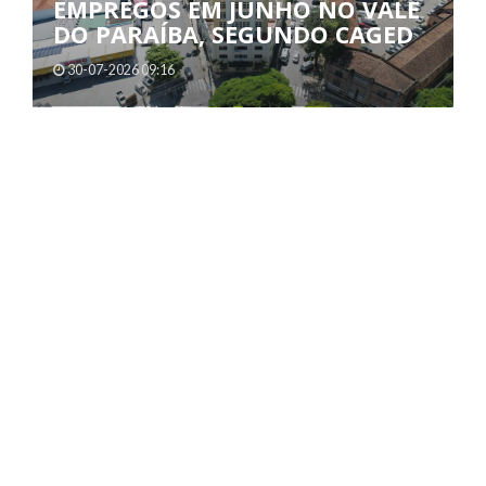
30-07-2026 09:16