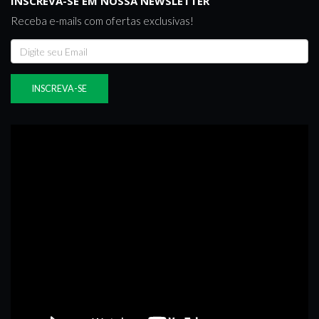
INSCREVA-SE