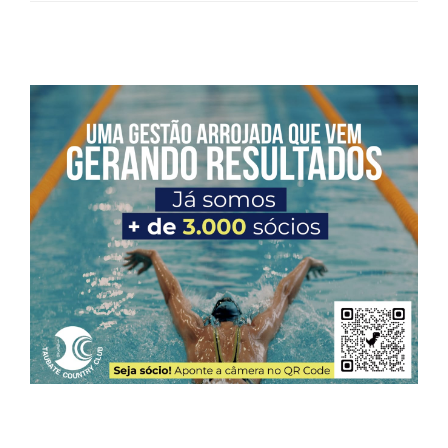
Mais Fotos