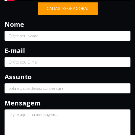
CADASTRE-SE AGORA!
Nome
E-mail
Assunto
Mensagem