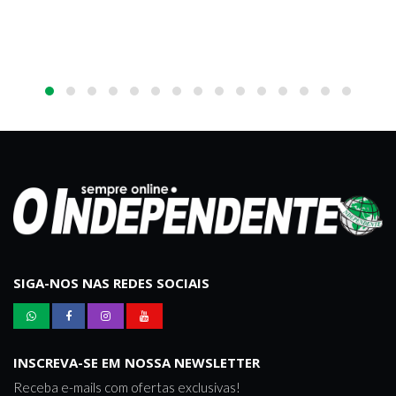
SIGA-NOS NAS REDES SOCIAIS