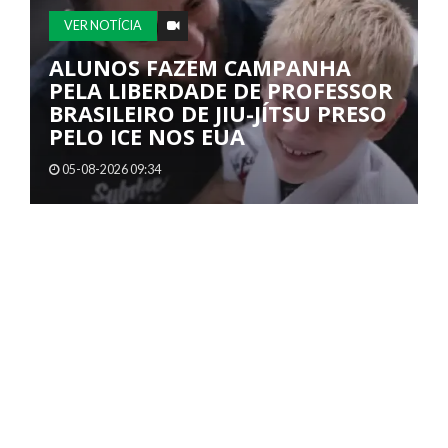
VER NOTÍCIA
ALUNOS FAZEM CAMPANHA
PELA LIBERDADE DE PROFESSOR
BRASILEIRO DE JIU-JÍTSU PRESO
PELO ICE NOS EUA
05-08-2026 09:34