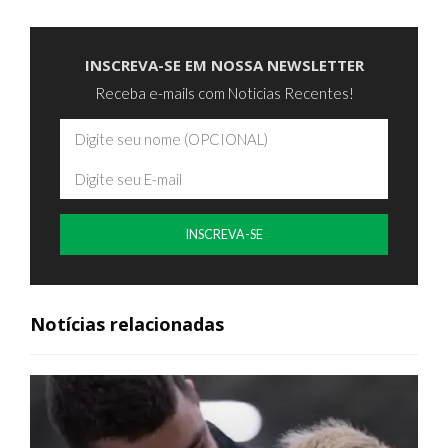
INSCREVA-SE EM NOSSA NEWSLETTER
Receba e-mails com Noticias Recentes!
INSCREVA-SE
Notícias relacionadas