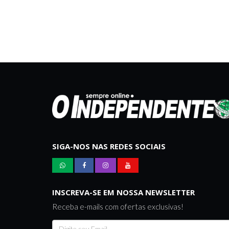
SIGA-NOS NAS REDES SOCIAIS
INSCREVA-SE EM NOSSA NEWSLETTER
Receba e-mails com ofertas exclusivas!