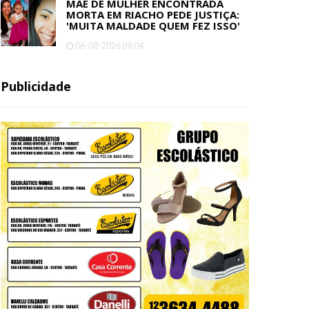
MÃE DE MULHER ENCONTRADA
MORTA EM RIACHO PEDE JUSTIÇA:
'MUITA MALDADE QUEM FEZ ISSO'
06-08-2026 09:04
Publicidade