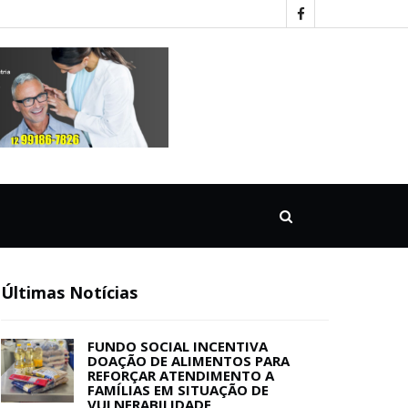
Últimas Notícias
FUNDO SOCIAL INCENTIVA
DOAÇÃO DE ALIMENTOS PARA
REFORÇAR ATENDIMENTO A
FAMÍLIAS EM SITUAÇÃO DE
VULNERABILIDADE