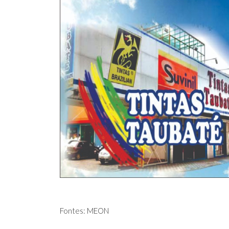
Fontes: MEON