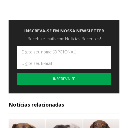
INSCREVA-SE EM NOSSA NEWSLETTER
Receba e-mails com Noticias Recentes!
INSCREVA-SE
Notícias relacionadas