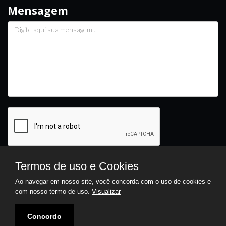
Mensagem
ENVIAR
FALE AGORA
Termos de uso e Cookies
Ao navegar em nosso site, você concorda com o uso de cookies e
com nosso termo de uso.
Visualizar
JORNAL O INDEPENDENTE
DESCONTAUM.COM
VISIONTAUBATÉ
Concordo