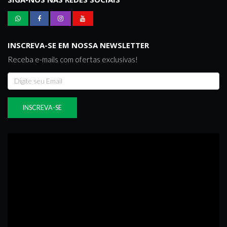
INSCREVA-SE EM NOSSA NEWSLETTER
Receba e-mails com ofertas exclusivas!
INSCREVA-SE