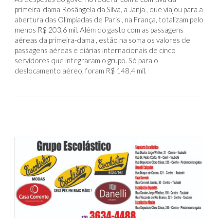
primeira-dama Rosângela da Silva, a Janja , que viajou para a
abertura das Olimpíadas de Paris , na França, totalizam pelo
menos R$ 203,6 mil. Além do gasto com as passagens
aéreas da primeira-dama , estão na soma os valores de
passagens aéreas e diárias internacionais de cinco
servidores que integraram o grupo. Só para o
deslocamento aéreo, foram R$ 148,4 mil.