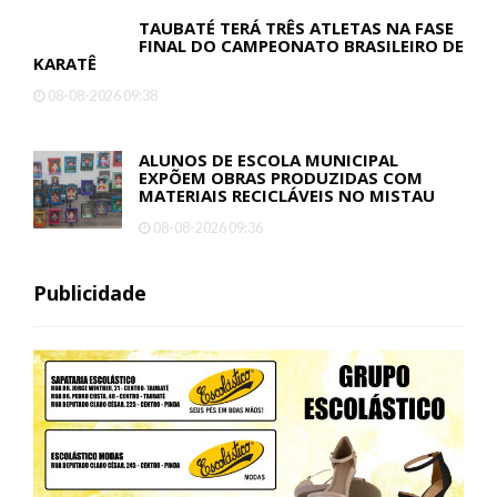
TAUBATÉ TERÁ TRÊS ATLETAS NA FASE
FINAL DO CAMPEONATO BRASILEIRO DE
KARATÊ
08-08-2026 09:38
ALUNOS DE ESCOLA MUNICIPAL
EXPÕEM OBRAS PRODUZIDAS COM
MATERIAIS RECICLÁVEIS NO MISTAU
08-08-2026 09:36
Publicidade